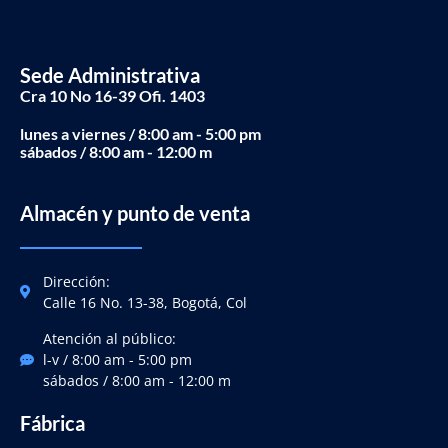
Sede Administrativa
Cra 10 No 16-39 Ofi. 1403
lunes a viernes / 8:00 am - 5:00 pm
sábados / 8:00 am - 12:00 m
Almacén y punto de venta
Dirección:
Calle 16 No. 13-38, Bogotá, Col
Atención al público:
l-v / 8:00 am - 5:00 pm
sábados / 8:00 am - 12:00 m
Fábrica