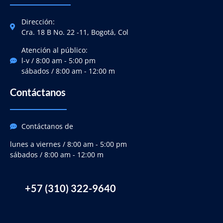
Dirección:
Cra. 18 B No. 22 -11, Bogotá, Col
Atención al público:
l-v / 8:00 am - 5:00 pm
sábados / 8:00 am - 12:00 m
Contáctanos
Contáctanos de
lunes a viernes / 8:00 am - 5:00 pm
sábados / 8:00 am - 12:00 m
+57 (310) 322-9640