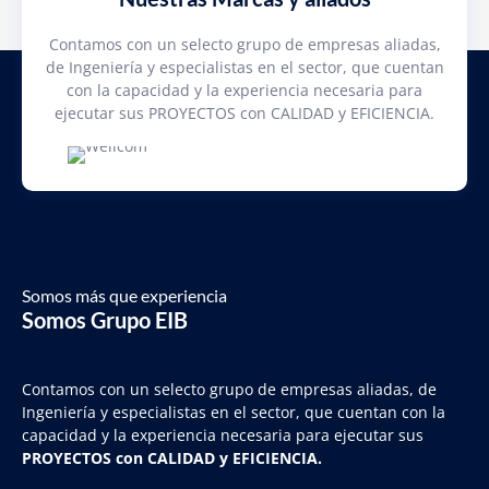
Contamos con un selecto grupo de empresas aliadas,
de Ingeniería y especialistas en el sector, que cuentan
con la capacidad y la experiencia necesaria para
ejecutar sus PROYECTOS con CALIDAD y EFICIENCIA.
Somos más que experiencia
Somos Grupo EIB
Contamos con un selecto grupo de empresas aliadas, de
Ingeniería y
especialistas en el sector, que cuentan con la
capacidad y la experiencia necesaria para ejecutar sus
PROYECTOS con CALIDAD y EFICIENCIA.