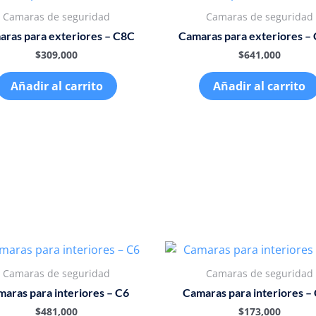
Camaras de seguridad
Camaras de seguridad
ras para exteriores – C8C
Camaras para exteriores –
$
309,000
$
641,000
Añadir al carrito
Añadir al carrito
Camaras de seguridad
Camaras de seguridad
aras para interiores – C6
Camaras para interiores –
$
481,000
$
173,000