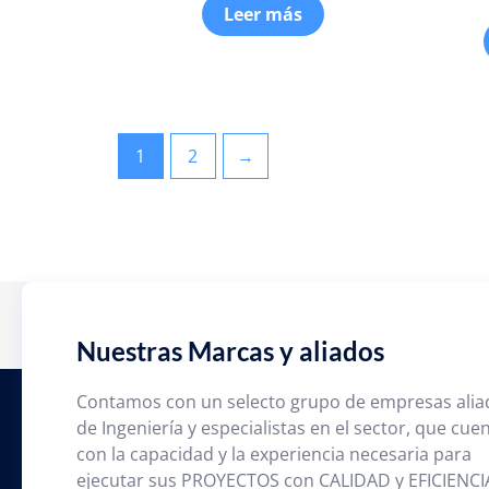
Leer más
1
2
→
Nuestras Marcas y aliados
Contamos con un selecto grupo de empresas alia
de Ingeniería y especialistas en el sector, que cue
con la capacidad y la experiencia necesaria para
ejecutar sus PROYECTOS con CALIDAD y EFICIENCI