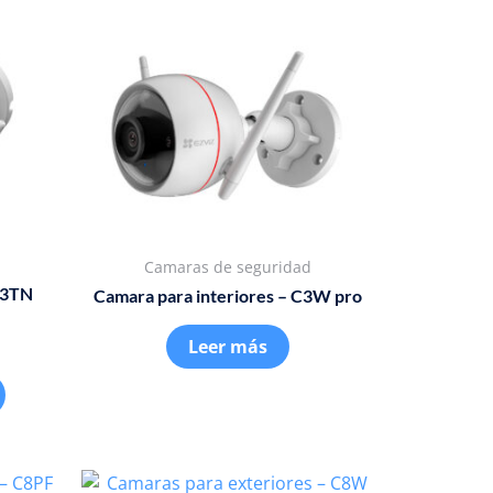
Camaras de seguridad
C3TN
Camara para interiores – C3W pro
Leer más