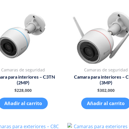
Camaras de seguridad
Camaras de seguridad
ara para interiores – C3TN
Camara para interiores – 
(2MP)
(3MP)
$
228,000
$
302,000
Añadir al carrito
Añadir al carrito