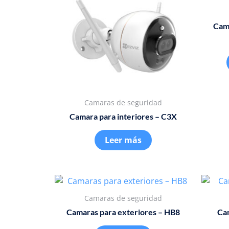
Cama
Camaras de seguridad
Camara para interiores – C3X
Leer más
Camaras de seguridad
Camaras para exteriores – HB8
Cam