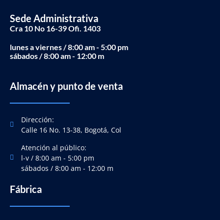
Sede Administrativa
Cra 10 No 16-39 Ofi. 1403
lunes a viernes / 8:00 am - 5:00 pm
sábados / 8:00 am - 12:00 m
Almacén y punto de venta
Dirección:
Calle 16 No. 13-38, Bogotá, Col
Atención al público:
l-v / 8:00 am - 5:00 pm
sábados / 8:00 am - 12:00 m
Fábrica