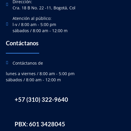
Dirección:
Cra. 18 B No. 22 -11, Bogotá, Col
Atención al público:
l-v / 8:00 am - 5:00 pm
sábados / 8:00 am - 12:00 m
Contáctanos
Contáctanos de
lunes a viernes / 8:00 am - 5:00 pm
sábados / 8:00 am - 12:00 m
+57 (310) 322-9640
PBX: 601 3428045