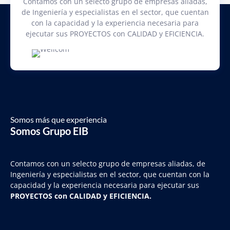
Contamos con un selecto grupo de empresas aliadas,
de Ingeniería y especialistas en el sector, que cuentan
con la capacidad y la experiencia necesaria para
ejecutar sus PROYECTOS con CALIDAD y EFICIENCIA.
Somos más que experiencia
Somos Grupo EIB
Contamos con un selecto grupo de empresas aliadas, de
Ingeniería y
especialistas en el sector, que cuentan con la
capacidad y la experiencia necesaria para ejecutar sus
PROYECTOS con CALIDAD y EFICIENCIA.