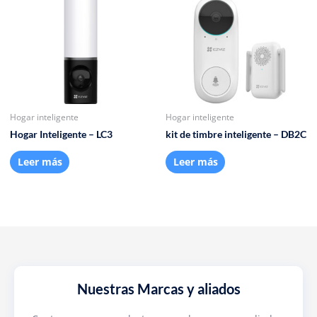
Hogar inteligente
Hogar inteligente
Hogar Inteligente – LC3
kit de timbre inteligente – DB2C
Leer más
Leer más
Nuestras Marcas y aliados