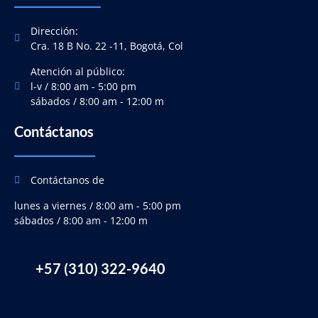
Dirección:
Cra. 18 B No. 22 -11, Bogotá, Col
Atención al público:
l-v / 8:00 am - 5:00 pm
sábados / 8:00 am - 12:00 m
Contáctanos
Contáctanos de
lunes a viernes / 8:00 am - 5:00 pm
sábados / 8:00 am - 12:00 m
+57 (310) 322-9640