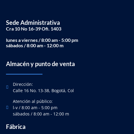
Sede Administrativa
Cra 10 No 16-39 Ofi. 1403
lunes a viernes / 8:00 am - 5:00 pm
sábados / 8:00 am - 12:00 m
Almacén y punto de venta
Dirección:
Calle 16 No. 13-38, Bogotá, Col
Atención al público:
l-v / 8:00 am - 5:00 pm
sábados / 8:00 am - 12:00 m
Fábrica