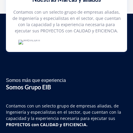
Contamos con un selecto grupo de empresas aliadas,
de Ingeniería y especialistas en el sector, que cuentan
con la capacidad y la experiencia necesaria para
ejecutar sus PROYECTOS con CALIDAD y EFICIENCIA.
Somos más que experiencia
Somos Grupo EIB
Contamos con un selecto grupo de empresas aliadas, de
Ingeniería y
especialistas en el sector, que cuentan con la
capacidad y la experiencia necesaria para ejecutar sus
PROYECTOS con CALIDAD y EFICIENCIA.