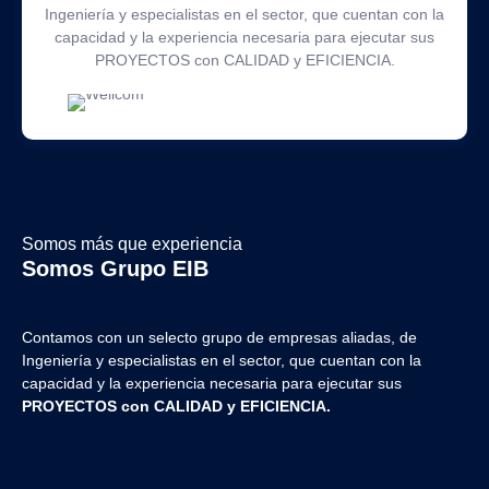
Ingeniería y especialistas en el sector, que cuentan con la
capacidad y la experiencia necesaria para ejecutar sus
PROYECTOS con CALIDAD y EFICIENCIA.
Somos más que experiencia
Somos Grupo EIB
Contamos con un selecto grupo de empresas aliadas, de
Ingeniería y
especialistas en el sector, que cuentan con la
capacidad y la experiencia necesaria para ejecutar sus
PROYECTOS con CALIDAD y EFICIENCIA.