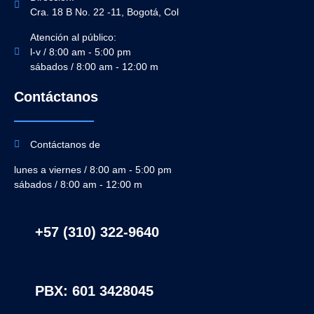
Cra. 18 B No. 22 -11, Bogotá, Col
Atención al público:
l-v / 8:00 am - 5:00 pm
sábados / 8:00 am - 12:00 m
Contáctanos
Contáctanos de
lunes a viernes / 8:00 am - 5:00 pm
sábados / 8:00 am - 12:00 m
+57 (310) 322-9640
PBX: 601 3428045