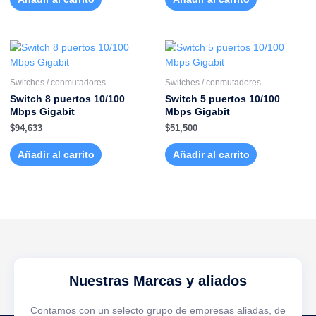
Switches / conmutadores
Switches / conmutadores
Switch 8 puertos 10/100
Switch 5 puertos 10/100
Mbps Gigabit
Mbps Gigabit
$
94,633
$
51,500
Añadir al carrito
Añadir al carrito
Nuestras Marcas y aliados
Contamos con un selecto grupo de empresas aliadas, de