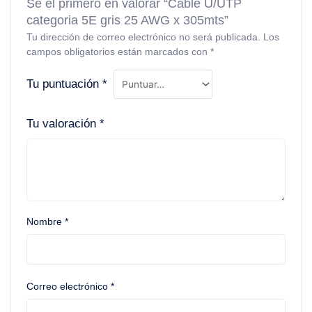
Sé el primero en valorar “Cable U/UTP
categoria 5E gris 25 AWG x 305mts”
Tu dirección de correo electrónico no será publicada.
Los
campos obligatorios están marcados con
*
Tu puntuación
*
Tu valoración
*
Nombre
*
Correo electrónico
*