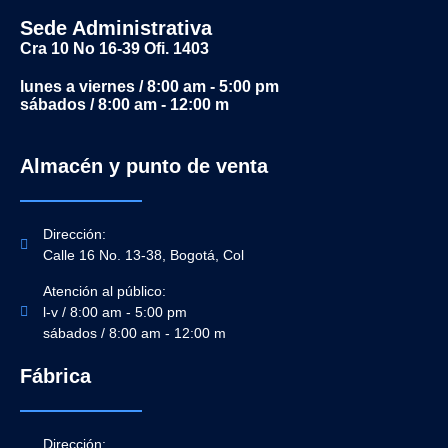
Sede Administrativa
Cra 10 No 16-39 Ofi. 1403
lunes a viernes / 8:00 am - 5:00 pm
sábados / 8:00 am - 12:00 m
Almacén y punto de venta
Dirección:
Calle 16 No. 13-38, Bogotá, Col
Atención al público:
l-v / 8:00 am - 5:00 pm
sábados / 8:00 am - 12:00 m
Fábrica
Dirección: