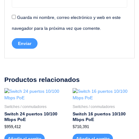
Guarda mi nombre, correo electrónico y web en este
navegador para la próxima vez que comente.
Productos relacionados
Switches / conmutadores
Switches / conmutadores
Switch 24 puertos 10/100
Switch 16 puertos 10/100
Mbps PoE
Mbps PoE
$
959,412
$
710,391
Añadir al carrito
Añadir al carrito