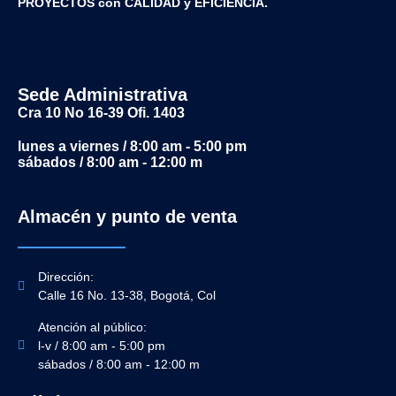
PROYECTOS con CALIDAD y EFICIENCIA.
Sede Administrativa
Cra 10 No 16-39 Ofi. 1403
lunes a viernes / 8:00 am - 5:00 pm
sábados / 8:00 am - 12:00 m
Almacén y punto de venta
Dirección:
Calle 16 No. 13-38, Bogotá, Col
Atención al público:
l-v / 8:00 am - 5:00 pm
sábados / 8:00 am - 12:00 m