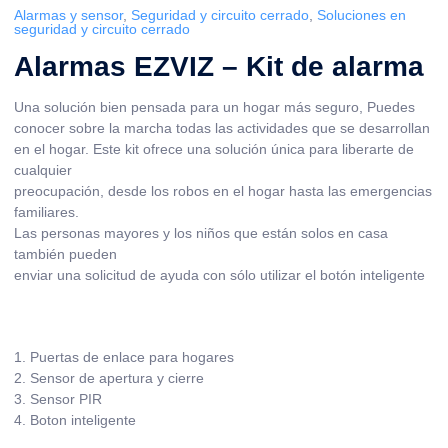
Alarmas y sensor
,
Seguridad y circuito cerrado
,
Soluciones en
seguridad y circuito cerrado
Alarmas EZVIZ – Kit de alarma
Una solución bien pensada para un hogar más seguro, Puedes
conocer sobre la marcha todas las actividades que se desarrollan
en el hogar. Este kit ofrece una solución única para liberarte de
cualquier
preocupación, desde los robos en el hogar hasta las emergencias
familiares.
Las personas mayores y los niños que están solos en casa
también pueden
enviar una solicitud de ayuda con sólo utilizar el botón inteligente
1. Puertas de enlace para hogares
2. Sensor de apertura y cierre
3. Sensor PIR
4. Boton inteligente