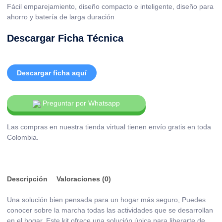
Fácil emparejamiento, diseño compacto e inteligente, diseño para
ahorro y batería de larga duración
Descargar Ficha Técnica
Descargar ficha aquí
Preguntar por Whatsapp
Las compras en nuestra tienda virtual tienen envío gratis en toda
Colombia.
Descripción
Valoraciones (0)
Una solución bien pensada para un hogar más seguro, Puedes
conocer sobre la marcha todas las actividades que se desarrollan
en el hogar. Este kit ofrece una solución única para liberarte de