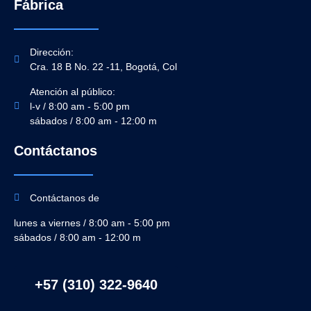
Fábrica
Dirección:
Cra. 18 B No. 22 -11, Bogotá, Col
Atención al público:
l-v / 8:00 am - 5:00 pm
sábados / 8:00 am - 12:00 m
Contáctanos
Contáctanos de
lunes a viernes / 8:00 am - 5:00 pm
sábados / 8:00 am - 12:00 m
+57 (310) 322-9640