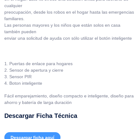
cualquier
preocupación, desde los robos en el hogar hasta las emergencias
familiares.
Las personas mayores y los niños que están solos en casa
también pueden
enviar una solicitud de ayuda con sólo utilizar el botón inteligente
1. Puertas de enlace para hogares
2. Sensor de apertura y cierre
3. Sensor PIR
4. Boton inteligente
Fácil emparejamiento, diseño compacto e inteligente, diseño para
ahorro y batería de larga duración
Descargar Ficha Técnica
Descargar ficha aquí