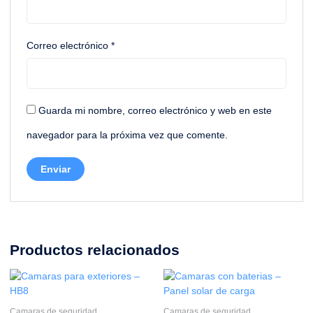
Correo electrónico
*
Guarda mi nombre, correo electrónico y web en este
navegador para la próxima vez que comente.
Productos relacionados
Camaras de seguridad
Camaras de seguridad