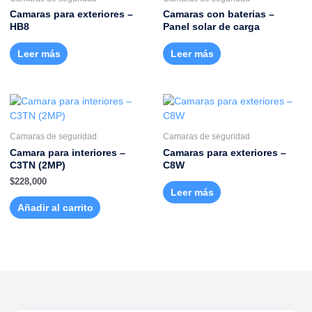
Camaras para exteriores –
Camaras con baterias –
HB8
Panel solar de carga
Leer más
Leer más
Camaras de seguridad
Camaras de seguridad
Camara para interiores –
Camaras para exteriores –
C3TN (2MP)
C8W
$
228,000
Leer más
Añadir al carrito