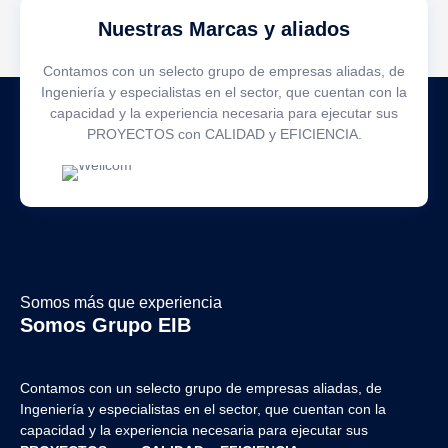
Nuestras Marcas y aliados
Contamos con un selecto grupo de empresas aliadas, de
Ingeniería y especialistas en el sector, que cuentan con la
capacidad y la experiencia necesaria para ejecutar sus
PROYECTOS con CALIDAD y EFICIENCIA.
Somos más que experiencia
Somos Grupo EIB
Contamos con un selecto grupo de empresas aliadas, de
Ingeniería y
especialistas en el sector, que cuentan con la
capacidad y la experiencia necesaria para ejecutar sus