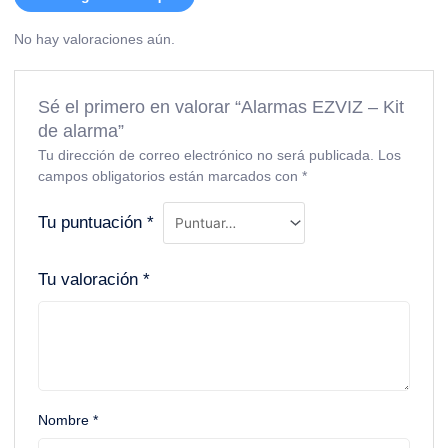
No hay valoraciones aún.
Sé el primero en valorar “Alarmas EZVIZ – Kit
de alarma”
Tu dirección de correo electrónico no será publicada.
Los
campos obligatorios están marcados con
*
Tu puntuación
*
Tu valoración
*
Nombre
*